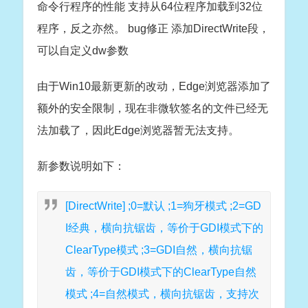
命令行程序的性能 支持从64位程序加载到32位
程序，反之亦然。 bug修正 添加DirectWrite段，
可以自定义dw参数
由于Win10最新更新的改动，Edge浏览器添加了
额外的安全限制，现在非微软签名的文件已经无
法加载了，因此Edge浏览器暂无法支持。
新参数说明如下：
[DirectWrite] ;0=默认 ;1=狗牙模式 ;2=GD
I经典，横向抗锯齿，等价于GDI模式下的
ClearType模式 ;3=GDI自然，横向抗锯
齿，等价于GDI模式下的ClearType自然
模式 ;4=自然模式，横向抗锯齿，支持次