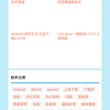
告经典版
色便携破解版本
Android 滴答音乐(无损下
CGI-plus(一键恢复) 5.0.0.5
载)-v0.45
增强版
软件分类
Android
Win10
xposed
上传下载
下载类
你的
办公开发
办公软件
功能
原创类
图像管理
在线
多媒体
媒体处理
媒体播放