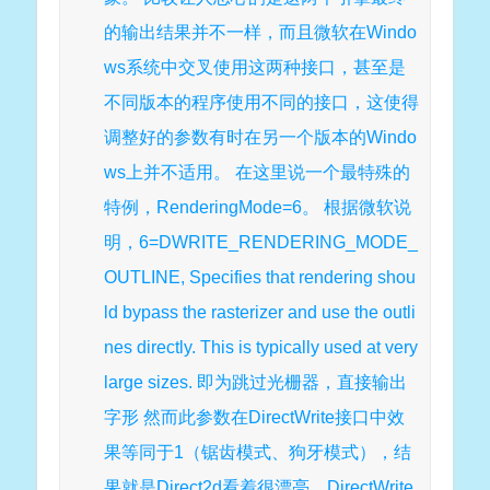
的输出结果并不一样，而且微软在Windo
ws系统中交叉使用这两种接口，甚至是
不同版本的程序使用不同的接口，这使得
调整好的参数有时在另一个版本的Windo
ws上并不适用。 在这里说一个最特殊的
特例，RenderingMode=6。 根据微软说
明，6=DWRITE_RENDERING_MODE_
OUTLINE, Specifies that rendering shou
ld bypass the rasterizer and use the outli
nes directly. This is typically used at very
large sizes. 即为跳过光栅器，直接输出
字形 然而此参数在DirectWrite接口中效
果等同于1（锯齿模式、狗牙模式），结
果就是Direct2d看着很漂亮，DirectWrite