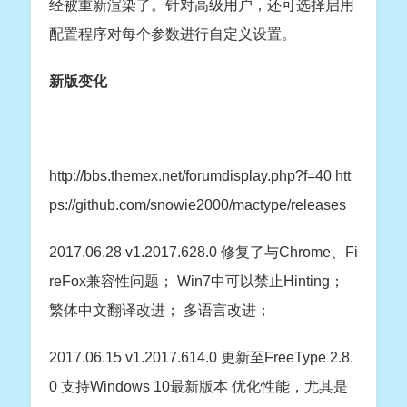
经被重新渲染了。针对高级用户，还可选择启用
配置程序对每个参数进行自定义设置。
新版变化
http://bbs.themex.net/forumdisplay.php?f=40
htt
ps://github.com/snowie2000/mactype/releases
2017.06.28 v1.2017.628.0 修复了与Chrome、Fi
reFox兼容性问题； Win7中可以禁止Hinting；
繁体中文翻译改进； 多语言改进；
2017.06.15 v1.2017.614.0 更新至FreeType 2.8.
0 支持Windows 10最新版本 优化性能，尤其是