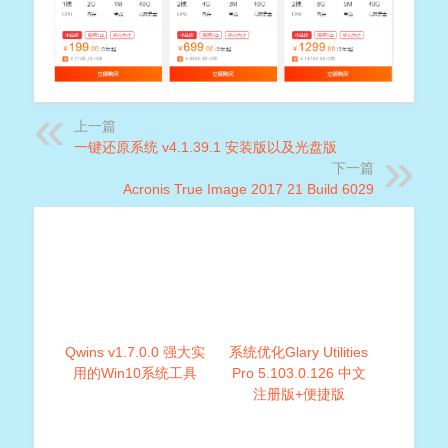
上一篇
一键还原系统 v4.1.39.1 安装版以及光盘版
下一篇
Acronis True Image 2017 21 Build 6029
Qwins v1.7.0.0 强大实
系统优化Glary Utilities
用的Win10系统工具
Pro 5.103.0.126 中文
注册版+便捷版