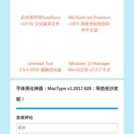
启动项管理AutoRuns
WinTools net Premium
v13.91 汉化版单文件
v18.5 系统优化组合软
件中文版
Uninstall Tool
Windows 10 Manager
3.5.6.5592 破解优化版
Win10总管 v2.3.2 中文
绿色版Win10优化软件
字体美化神器：MacType v1.2017.628：等您坐沙发
呢！
发表评论