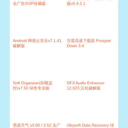
去广告SVIP珍藏版
版v5.4.2.1
Android 网易云音乐v7.1.41
百度高速下载器 Proxyee
破解版
Down 3.4
Soft Organizer(卸载监
DFX Audio Enhancer
控)v7.50 绿色专业版
12.023 汉化破解版
墨迹天气 v3.00 / 2.52 去广
iSkysoft Data Recovery 绿