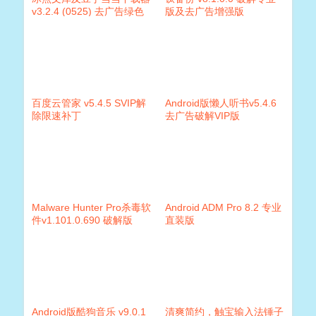
v3.2.4 (0525) 去广告绿色
版及去广告增强版
版
百度云管家 v5.4.5 SVIP解
Android版懒人听书v5.4.6
除限速补丁
去广告破解VIP版
Malware Hunter Pro杀毒软
Android ADM Pro 8.2 专业
件v1.101.0.690 破解版
直装版
Android版酷狗音乐 v9.0.1
清爽简约，触宝输入法锤子