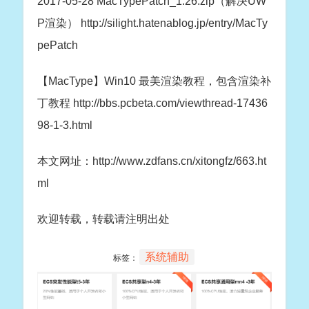
2017-05-28 MacTypePatch_1.26.zip（解决UW
P渲染） http://silight.hatenablog.jp/entry/MacTy
pePatch
【MacType】Win10 最美渲染教程，包含渲染补
丁教程 http://bbs.pcbeta.com/viewthread-17436
98-1-3.html
本文网址：http://www.zdfans.cn/xitongfz/663.ht
ml
欢迎转载，转载请注明出处
系统辅助
标签：