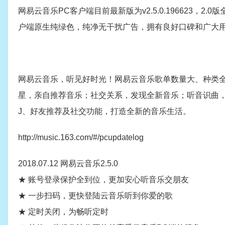
网易云音乐PC客户端目前最新版为v2.5.0.196623
户端原生纯绿色，纯净无干扰广告，拥有良好口碑和广大
网易云音乐，听见好时光！网易云音乐歌单数量大、种类全
星，亲自推荐音乐；社交关系，发现全新音乐；听音识曲
J、好友推荐及社交功能，打造全新的音乐生活。
http://music.163.com/#/pcupdatelog
2018.07.12 网易云音乐2.5.0
★ 账号登录保护全到位，更加安心听音乐交朋友
★ 一步扫码，更快登陆云音乐听到你爱的歌
★ 定时关闭，为畅听定时