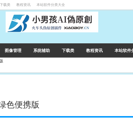
下载类
教程资讯
本站软件分类大全
图像管理
系统辅助
下载类
教程资讯
本站软件
携版
3 绿色便携版