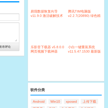
易我数据恢复向导
腾讯TIM电脑版
v11.9.0 激活破解技术
v2.2.7(20890) 绿色精
员版
简版本
乐影音下载器 v5.8.0.0
小白一键重装系统
网页视频下载神器
v11.5.47.1530 最新版
本
软件分类
Android
Win10
xposed
上传下载