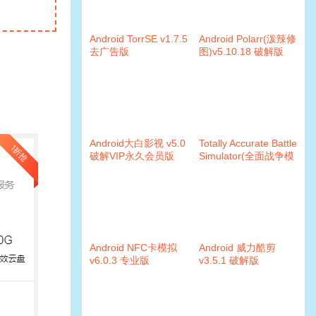
Android TorrSE v1.7.5
Android Polarr(泼辣修
去广告版
图)v5.10.18 破解版
Android大白影视 v5.0
Totally Accurate Battle
破解VIP永久会员版
Simulator(全面战争模
拟器) v0.8.6破解版
Android NFC卡模拟
Android 威力酷剪
v6.0.3 专业版
v3.5.1 破解版