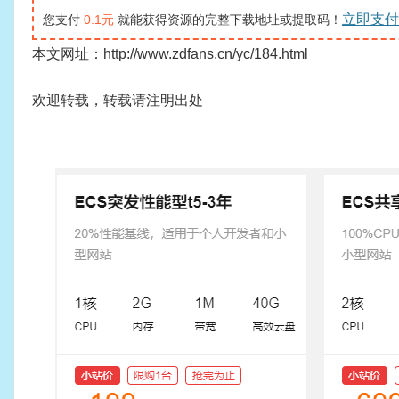
立即支付
您支付
0.1元
就能获得资源的完整下载地址或提取码！
本文网址：http://www.zdfans.cn/yc/184.html
欢迎转载，转载请注明出处