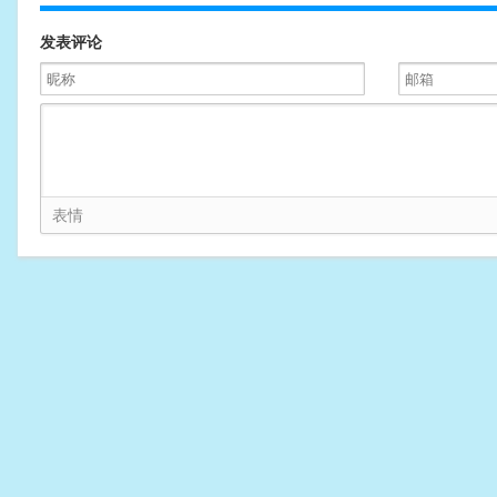
发表评论
表情