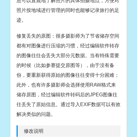
息可以直观地了解照片的具体拍摄地点，方便对
照片按地域进行管理的同时也能够记录旅行的足
迹。
修复丢失的原图：很多摄影师为了节省储存空间
都有对图像进行压缩的习惯，经过编辑软件转存
的图像往往会丢失大部分元数据。当有特殊需要
的时候（比如参赛提交原图等），由于没有备
份，要重新获得原始的图像往往变得十分困难；
此外，也有许多摄影师会选择使用RAW格式来
储存原图，经过编辑软件转码后的JPEG图像往
往丢失了原始信息。通过导入EXIF数据可以有效
解决类似的问题。
修改说明