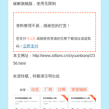
破解旗舰版，使用无限制
资料整理不易，感谢您的打赏！
您支付
0.1元
就能获得资源的完整下载地址或提取
立即支付
码！
本文网址：http://www.zdfans.cn/ziyuanbianji/23
56.html
欢迎转载，转载请注明出处
信息
厂商
注释
资源编辑
标签：