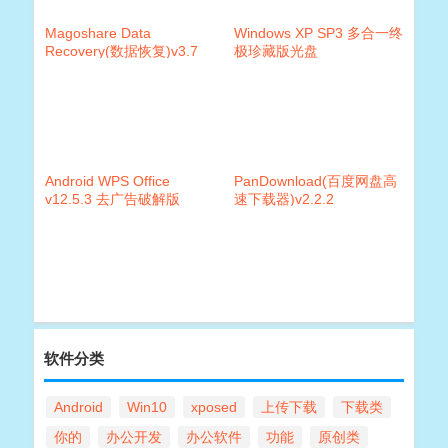
Magoshare Data
Windows XP SP3 多合一终
Recovery(数据恢复)v3.7
极珍藏版光盘
单文件破解版
Android WPS Office
PanDownload(百度网盘高
v12.5.3 去广告破解版
速下载器)v2.2.2
软件分类
Android
Win10
xposed
上传下载
下载类
你的
办公开发
办公软件
功能
原创类