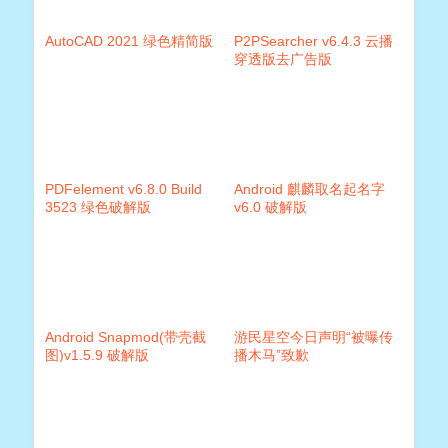
AutoCAD 2021 绿色精简版
P2PSearcher v6.4.3 云播
穿透版去广告版
PDFelement v6.8.0 Build
Android 麒麟取名起名字
3523 绿色破解版
v6.0 破解版
Android Snapmod(带壳截
游民星空今日声明“被曝传
图)v1.5.9 破解版
播木马”致歉