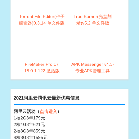
Torrent File Editor(种子
True Burner(光盘刻
编辑器)0.3.14 单文件版
录)v5.2 单文件版
FileMaker Pro 17
APK Messenger v4.3-
18.0.1.122 激活版
专业APK管理工具
2021阿里云腾讯云最新优惠信息
阿里云活动（
点击进入
）
1核2G3年179元
2核4G3年621元
2核8G3年859元
4核8G3年1595元