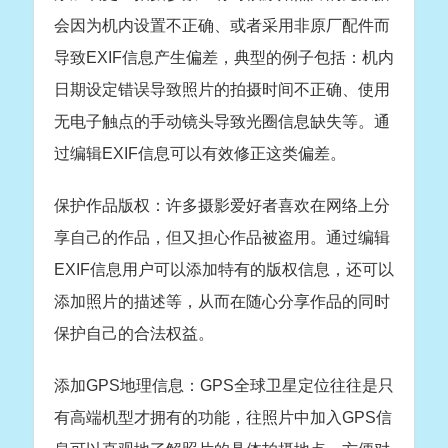
会因为机内设置不正确、或者采用非原厂配件而
导致EXIF信息产生偏差，典型的例子包括：机内
日期设定错误导致照片的拍摄时间不正确、使用
无电子触点的手动镜头导致光圈信息缺失等。通
过编辑EXIF信息可以有效修正这类偏差。
保护作品版权：许多摄影爱好者喜欢在网络上分
享自己的作品，但又担心作品被盗用。通过编辑
EXIF信息用户可以添加特有的版权信息，还可以
添加照片的描述等，从而在随心分享作品的同时
保护自己的合法权益。
添加GPS地理信息：GPS全球卫星定位往往是只
有高端机型才拥有的功能，往照片中加入GPS信