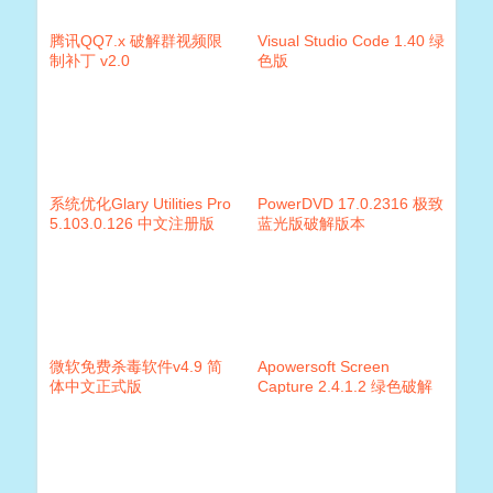
腾讯QQ7.x 破解群视频限
Visual Studio Code 1.40 绿
制补丁 v2.0
色版
系统优化Glary Utilities Pro
PowerDVD 17.0.2316 极致
5.103.0.126 中文注册版
蓝光版破解版本
+便捷版
微软免费杀毒软件v4.9 简
Apowersoft Screen
体中文正式版
Capture 2.4.1.2 绿色破解
版