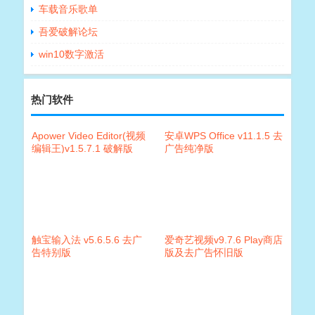
车载音乐歌单
吾爱破解论坛
win10数字激活
热门软件
Apower Video Editor(视频
安卓WPS Office v11.1.5 去
编辑王)v1.5.7.1 破解版
广告纯净版
触宝输入法 v5.6.5.6 去广
爱奇艺视频v9.7.6 Play商店
告特别版
版及去广告怀旧版