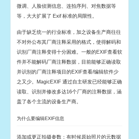
微调、人脸侦测信息、连拍序列、对焦数据等
等，大大扩展了 Exif 标准的局限性。
由于缺乏统一的行业标准，加之设备生产商往往
不对外公布其厂商注释采用的格式，使得解码和
识别厂商注释变得十分困难。一般的EXIF查看软
件并不能解码厂商注释数据，目前能够正确读取
并识别的厂商注释项目的EXIF查看/编辑软件少
之又少。MagicEXIF 通过自主研发已经能够正确
读取、识别并修改多达16个厂商的注释数据，涵
盖了各个主流的设备生产商。
为什么要编辑EXIF信息
添加或更正拍摄参数：有时候原始照片的元数据