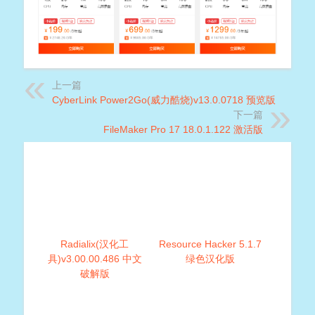
上一篇
CyberLink Power2Go(威力酷烧)v13.0.0718 预览版
下一篇
FileMaker Pro 17 18.0.1.122 激活版
Radialix(汉化工
Resource Hacker 5.1.7
具)v3.00.00.486 中文
绿色汉化版
破解版