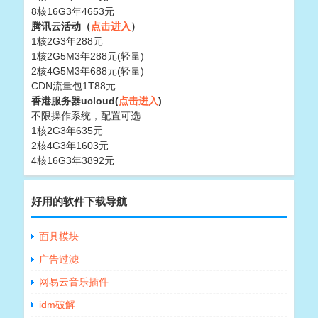
8核16G3年4653元
腾讯云活动（
点击进入
）
1核2G3年288元
1核2G5M3年288元(轻量)
2核4G5M3年688元(轻量)
CDN流量包1T88元
香港服务器ucloud(
点击进入
)
不限操作系统，配置可选
1核2G3年635元
2核4G3年1603元
4核16G3年3892元
好用的软件下载导航
面具模块
广告过滤
网易云音乐插件
idm破解