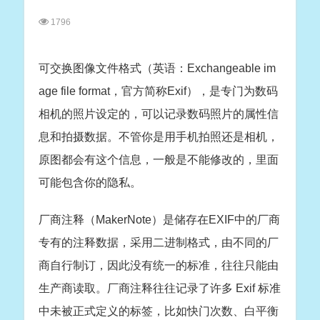
1796
可交换图像文件格式（英语：Exchangeable im
age file format，官方简称Exif），是专门为数码
相机的照片设定的，可以记录数码照片的属性信
息和拍摄数据。不管你是用手机拍照还是相机，
原图都会有这个信息，一般是不能修改的，里面
可能包含你的隐私。
厂商注释（MakerNote）是储存在EXIF中的厂商
专有的注释数据，采用二进制格式，由不同的厂
商自行制订，因此没有统一的标准，往往只能由
生产商读取。厂商注释往往记录了许多 Exif 标准
中未被正式定义的标签，比如快门次数、白平衡