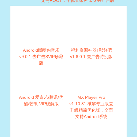
无需ROOT：字体管家V4.0.0 去广告版
Android版酷狗音乐
福利资源神器! 那好吧
v9.0.1 去广告SVIP珍藏
v1.6.0.1 去广告特别版
版
Android 爱奇艺/腾讯/优
MX Player Pro
酷/芒果 VIP破解版
v1.10.31 破解专业版去
升级精简优化版，全面
支持Android系统