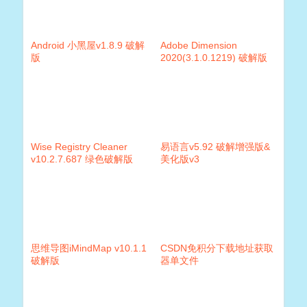
Android 小黑屋v1.8.9 破解
Adobe Dimension
版
2020(3.1.0.1219) 破解版
Wise Registry Cleaner
易语言v5.92 破解增强版&
v10.2.7.687 绿色破解版
美化版v3
思维导图iMindMap v10.1.1
CSDN免积分下载地址获取
破解版
器单文件