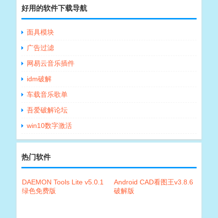
好用的软件下载导航
面具模块
广告过滤
网易云音乐插件
idm破解
车载音乐歌单
吾爱破解论坛
win10数字激活
热门软件
DAEMON Tools Lite v5.0.1
Android CAD看图王v3.8.6
绿色免费版
破解版