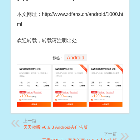
本文网址：http://www.zdfans.cn/android/1000.ht
ml
欢迎转载，转载请注明出处
Android
标签：
上一篇
天天动听 v6.6.3 Android去广告版
下一篇