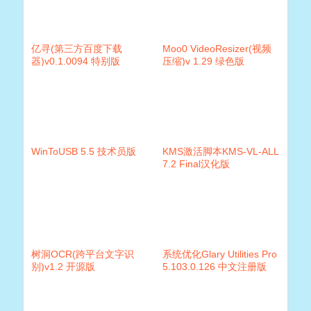
亿寻(第三方百度下载
Moo0 VideoResizer(视频
器)v0.1.0094 特别版
压缩)v 1.29 绿色版
WinToUSB 5.5 技术员版
KMS激活脚本KMS-VL-ALL
7.2 Final汉化版
树洞OCR(跨平台文字识
系统优化Glary Utilities Pro
别)v1.2 开源版
5.103.0.126 中文注册版
+便捷版