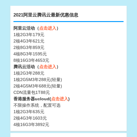
2021阿里云腾讯云最新优惠信息
阿里云活动（
点击进入
）
1核2G3年179元
2核4G3年621元
2核8G3年859元
4核8G3年1595元
8核16G3年4653元
腾讯云活动（
点击进入
）
1核2G3年288元
1核2G5M3年288元(轻量)
2核4G5M3年688元(轻量)
CDN流量包1T88元
香港服务器ucloud(
点击进入
)
不限操作系统，配置可选
1核2G3年635元
2核4G3年1603元
4核16G3年3892元