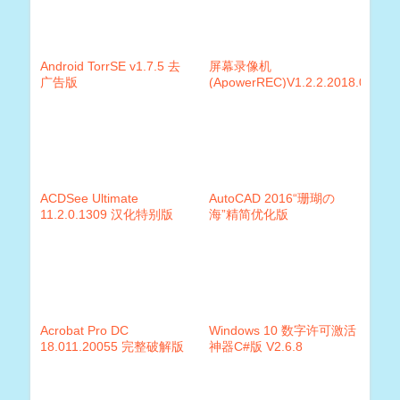
Android TorrSE v1.7.5 去
屏幕录像机
广告版
(ApowerREC)V1.2.2.2018.07.30
破解中文绿色版
ACDSee Ultimate
AutoCAD 2016“珊瑚の
11.2.0.1309 汉化特别版
海”精简优化版
Acrobat Pro DC
Windows 10 数字许可激活
18.011.20055 完整破解版
神器C#版 V2.6.8