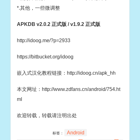
*.其他，一些微调整
APKDB v2.0.2 正式版 / v1.9.2 正式版
http://idoog.me/?p=2933
https://bitbucket.org/idoog
嵌入式汉化教程链接：http://idoog.cn/apk_hh
本文网址：http://www.zdfans.cn/android/754.ht
ml
欢迎转载，转载请注明出处
Android
标签：