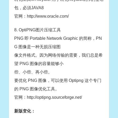
包，必須JAVA8
官网：http://www.oracle.com/
8. OptiPNG图片压缩工具
PNG 即 Portable Network Graphic 的简称，PN
G 图像是一种无损压缩图
像文件格式。因为网络传输的需要，我们总是希
望 PNG 图像的容量能够小
些、小些、再小些。
要优化 PNG 图像，可以使用 Optipng 这个专门
的 PNG 图像优化工具。
官网：http://optipng.sourceforge.net/
新版变化：