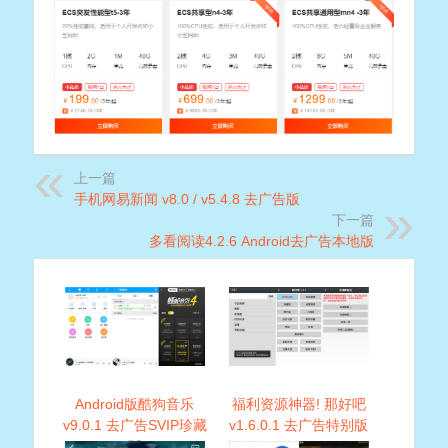
上一篇
手机网易新闻 v8.0 / v5.4.8 去广告版
下一篇
多看阅读4.2.6 Android去广告本地版
Android版酷狗音乐
福利资源神器! 那好吧
v9.0.1 去广告SVIP珍藏
v1.6.0.1 去广告特别版
版