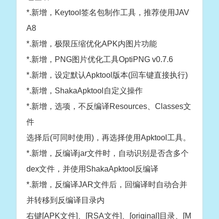
*.新增，Keytool签名包制作工具，推荐使用JAV
A8
*.新增，极限压缩优化APK内图片功能
*.新增，PNG图片优化工具OptiPNG v0.7.6
*.新增，设定默认Apktool版本(回车键直接执行)
*.新增，ShakaApktool自定义操作
*.新增，选项，不反编译Resources、Classes文
件
选择后(可同时使用)，再选择使用Apktool工具。
*.新增，反编译jar文件时，自动识别是否含多个
dex文件，并使用ShakaApktool反编译
*.新增，反编译JAR文件后，回编译时自动合并
并转移到反编译目录内
右键[APK文件]、[RSA文件]、[original]目录、[M