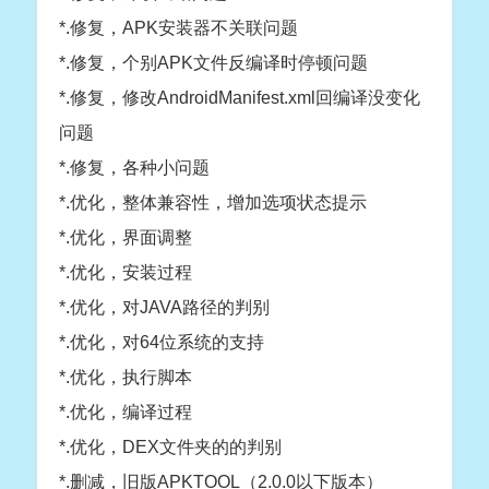
*.修复，APK安装器不关联问题
*.修复，个别APK文件反编译时停顿问题
*.修复，修改AndroidManifest.xml回编译没变化
问题
*.修复，各种小问题
*.优化，整体兼容性，增加选项状态提示
*.优化，界面调整
*.优化，安装过程
*.优化，对JAVA路径的判别
*.优化，对64位系统的支持
*.优化，执行脚本
*.优化，编译过程
*.优化，DEX文件夹的的判别
*.删减，旧版APKTOOL（2.0.0以下版本）