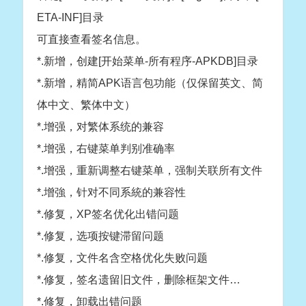
ETA-INF]目录
可直接查看签名信息。
*.新增，创建[开始菜单-所有程序-APKDB]目录
*.新增，精简APK语言包功能（仅保留英文、简
体中文、繁体中文）
*.增强，对繁体系统的兼容
*.增强，右键菜单判别准确率
*.增强，重新调整右键菜单，强制关联所有文件
*.增強，针对不同系統的兼容性
*.修复，XP签名优化出错问题
*.修复，选项按键滞留问题
*.修复，文件名含空格优化失败问题
*.修复，签名遗留旧文件，删除框架文件…
*.修复，卸载出错问题