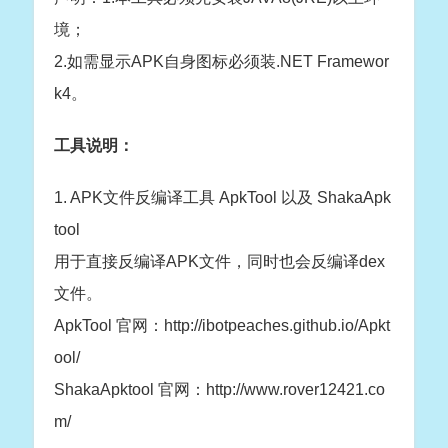
境；
2.如需显示APK自身图标必须装.NET Framewor
k4。
工具说明：
1. APK文件反编译工具 ApkTool 以及 ShakaApk
tool
用于直接反编译APK文件，同时也会反编译dex
文件。
ApkTool 官网：http://ibotpeaches.github.io/Apkt
ool/
ShakaApktool 官网：http://www.rover12421.co
m/