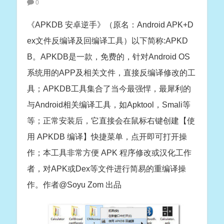
0
《APKDB 安卓逆手》（原名：Android APK+D
ex文件反编译及回编译工具）以下简称:APKD
B。APKDB是一款，免费的，针对Android OS
系统用的APP及相关文件，直接反编译修改的工
具；APKDB工具集合了当今最强悍，最犀利的
与Android相关编译工具，如Apktool，Smali等
等；正常安装后，它直接会在鼠标右键创建【使
用 APKDB 编译】快捷菜单，点开即可打开操
作；本工具非常方便 APK 程序修改或汉化工作
者，对APK或Dex等文件进行简易的重编译操
作。作者@Soyu Zom 出品