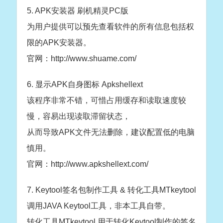
5. APK安装器 刷机精灵PC版
为用户提供可以预先查看软件的所有信息包括权
限的APK安装器。
官网：http://www.shuame.com/
6. 显示APK自身图标 Apkshellext
该程序非常不错，可惜占用缓存和读取速度较
慢，容易出现读取滞留状态，
从而导致APK文件无法删除，建议配置低的电脑
慎用。
官网：http://www.apkshellext.com/
7. Keytool签名包制作工具 & 转化工具MTkeytool
调用JAVA Keytool工具，非本工具自带。
转化工具MTkeytool 用于转化Keytool制作的签名