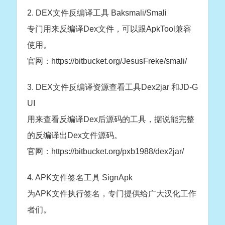
2. DEX文件反编译工具 Baksmali/Smali
专门用来反编译Dex文件，可以跟ApkTool兼容
使用。
官网：https://bitbucket.org/JesusFreke/smali/
3. DEX文件反编译资源查看工具Dex2jar 和JD-G
UI
用来查看反编译Dex后源码的工具，据说能完整
的反编译出Dex文件源码。
官网：https://bitbucket.org/pxb1988/dex2jar/
4. APK文件签名工具 SignApk
为APK文件执行签名，专门提供给广大汉化工作
者们。