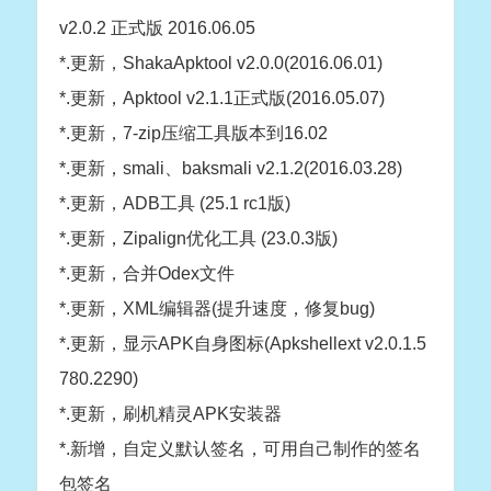
v2.0.2 正式版 2016.06.05
*.更新，ShakaApktool v2.0.0(2016.06.01)
*.更新，Apktool v2.1.1正式版(2016.05.07)
*.更新，7-zip压缩工具版本到16.02
*.更新，smali、baksmali v2.1.2(2016.03.28)
*.更新，ADB工具 (25.1 rc1版)
*.更新，Zipalign优化工具 (23.0.3版)
*.更新，合并Odex文件
*.更新，XML编辑器(提升速度，修复bug)
*.更新，显示APK自身图标(Apkshellext v2.0.1.5
780.2290)
*.更新，刷机精灵APK安装器
*.新增，自定义默认签名，可用自己制作的签名
包签名