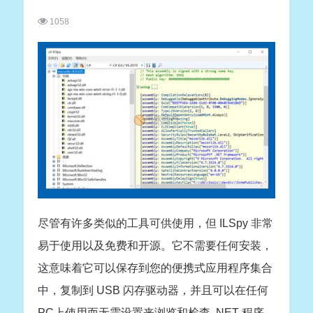
1058
尽管有许多类似的工具可供使用，但 ILSpy 非常
易于使用以及免费和开源。它不需要任何安装，
这意味着它可以保存到您的便携式应用程序集合
中，复制到 USB 闪存驱动器，并且可以在任何
PC上使用而无需设置来浏览和检查 .NET 程序