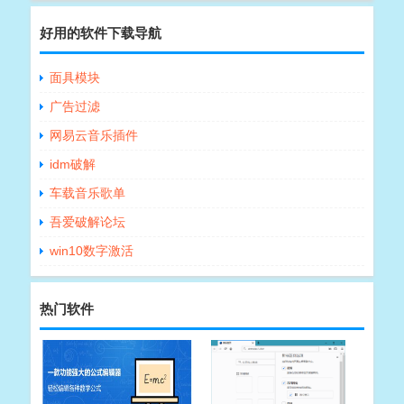
好用的软件下载导航
面具模块
广告过滤
网易云音乐插件
idm破解
车载音乐歌单
吾爱破解论坛
win10数字激活
热门软件