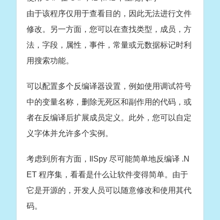
由于该程序仅用于查看目的，因此无法进行文件
修改。另一方面，您可以在查找类型，成员，方
法，字段，属性，事件，常量或元数据标记时利
用搜索功能。
可以配置多个反编译器设置，例如使用调试符号
中的变量名称，删除无死区和副作用的代码，或
者在反编译后扩展成员定义。此外，您可以自定
义字体并允许多个实例。
考虑到所有方面，IlSpy 尽可能简单地反编译 .N
ET 程序集，看看是什么让软件变得简单。由于
它是开源的，开发人员可以随意修改和使用其代
码。