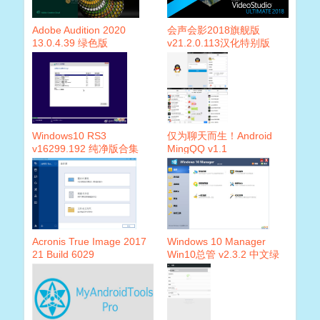
Adobe Audition 2020
会声会影2018旗舰版
13.0.4.39 绿色版
v21.2.0.113汉化特别版
Windows10 RS3
仅为聊天而生！Android
v16299.192 纯净版合集
MingQQ v1.1
Acronis True Image 2017
Windows 10 Manager
21 Build 6029
Win10总管 v2.3.2 中文绿
色版Win10优化软件