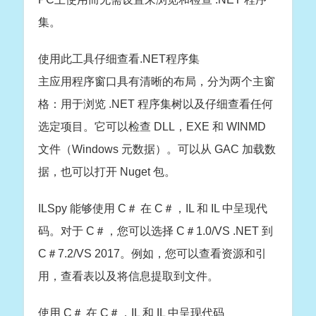
集。
使用此工具仔细查看.NET程序集
主应用程序窗口具有清晰的布局，分为两个主窗
格：用于浏览 .NET 程序集树以及仔细查看任何
选定项目。它可以检查 DLL，EXE 和 WINMD
文件（Windows 元数据）。可以从 GAC 加载数
据，也可以打开 Nuget 包。
ILSpy 能够使用 C＃ 在 C＃，IL 和 IL 中呈现代
码。对于 C＃，您可以选择 C＃1.0/VS .NET 到
C＃7.2/VS 2017。例如，您可以查看资源和引
用，查看表以及将信息提取到文件。
使用 C＃ 在 C＃，IL 和 IL 中呈现代码