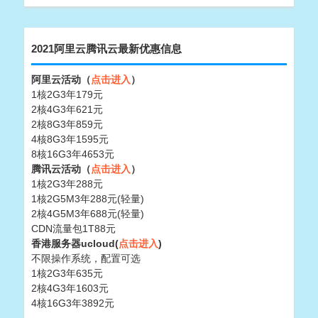
2021阿里云腾讯云最新优惠信息
阿里云活动（
点击进入
）
1核2G3年179元
2核4G3年621元
2核8G3年859元
4核8G3年1595元
8核16G3年4653元
腾讯云活动（
点击进入
）
1核2G3年288元
1核2G5M3年288元(轻量)
2核4G5M3年688元(轻量)
CDN流量包1T88元
香港服务器ucloud(
点击进入
)
不限操作系统，配置可选
1核2G3年635元
2核4G3年1603元
4核16G3年3892元