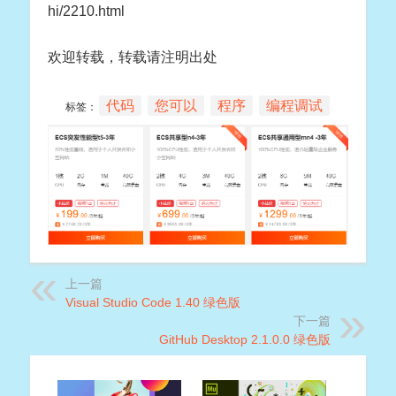
hi/2210.html
欢迎转载，转载请注明出处
代码
您可以
程序
编程调试
标签：
上一篇
Visual Studio Code 1.40 绿色版
下一篇
GitHub Desktop 2.1.0.0 绿色版