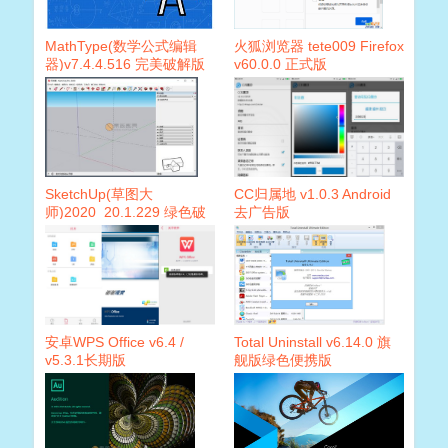
MathType(数学公式编辑
火狐浏览器 tete009 Firefox
器)v7.4.4.516 完美破解版
v60.0.0 正式版
SketchUp(草图大
CC归属地 v1.0.3 Android
师)2020_20.1.229 绿色破
去广告版
解版
安卓WPS Office v6.4 /
Total Uninstall v6.14.0 旗
v5.3.1长期版
舰版绿色便携版