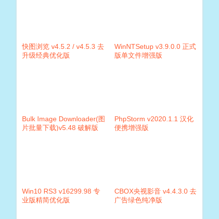
快图浏览 v4.5.2 / v4.5.3 去
WinNTSetup v3.9.0.0 正式
升级经典优化版
版单文件增强版
Bulk Image Downloader(图
PhpStorm v2020.1.1 汉化
片批量下载)v5.48 破解版
便携增强版
Win10 RS3 v16299.98 专
CBOX央视影音 v4.4.3.0 去
业版精简优化版
广告绿色纯净版