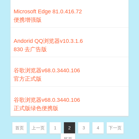
Microsoft Edge 81.0.416.72
便携增强版
Andorid QQ浏览器v10.3.1.6
830 去广告版
谷歌浏览器v68.0.3440.106
官方正式版
谷歌浏览器v68.0.3440.106
正式版绿色便携版
首页
上一页
1
2
3
4
下一页