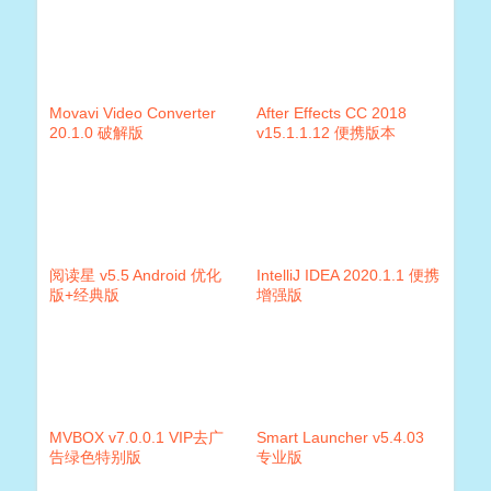
Movavi Video Converter
After Effects CC 2018
20.1.0 破解版
v15.1.1.12 便携版本
阅读星 v5.5 Android 优化
IntelliJ IDEA 2020.1.1 便携
版+经典版
增强版
MVBOX v7.0.0.1 VIP去广
Smart Launcher v5.4.03
告绿色特别版
专业版