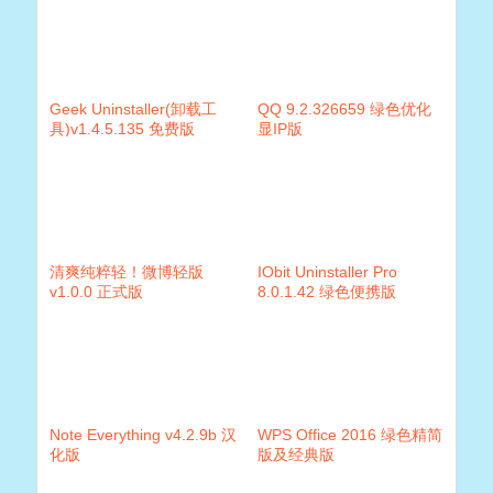
Geek Uninstaller(卸载工
QQ 9.2.326659 绿色优化
具)v1.4.5.135 免费版
显IP版
清爽纯粹轻！微博轻版
IObit Uninstaller Pro
v1.0.0 正式版
8.0.1.42 绿色便携版
Note Everything v4.2.9b 汉
WPS Office 2016 绿色精简
化版
版及经典版