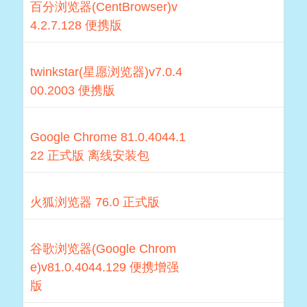
百分浏览器(CentBrowser)v
4.2.7.128 便携版
twinkstar(星愿浏览器)v7.0.4
00.2003 便携版
Google Chrome 81.0.4044.1
22 正式版 离线安装包
火狐浏览器 76.0 正式版
谷歌浏览器(Google Chrom
e)v81.0.4044.129 便携增强
版