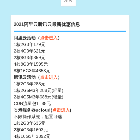
尾页
2021阿里云腾讯云最新优惠信息
阿里云活动（
点击进入
）
1核2G3年179元
2核4G3年621元
2核8G3年859元
4核8G3年1595元
8核16G3年4653元
腾讯云活动（
点击进入
）
1核2G3年288元
1核2G5M3年288元(轻量)
2核4G5M3年688元(轻量)
CDN流量包1T88元
香港服务器ucloud(
点击进入
)
不限操作系统，配置可选
1核2G3年635元
2核4G3年1603元
4核16G3年3892元