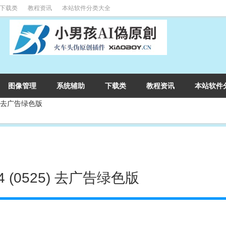
下载类
教程资讯
本站软件分类大全
图像管理
系统辅助
下载类
教程资讯
本站软件
5) 去广告绿色版
 (0525) 去广告绿色版