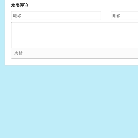
发表评论
表情