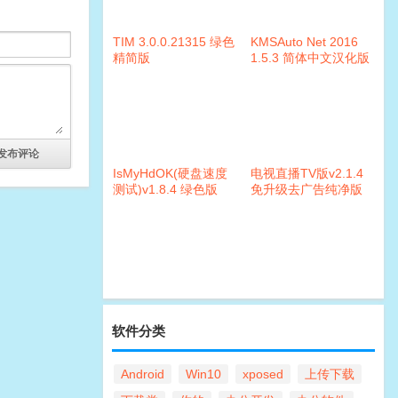
TIM 3.0.0.21315 绿色
KMSAuto Net 2016
精简版
1.5.3 简体中文汉化版
IsMyHdOK(硬盘速度
电视直播TV版v2.1.4
测试)v1.8.4 绿色版
免升级去广告纯净版
软件分类
Android
Win10
xposed
上传下载