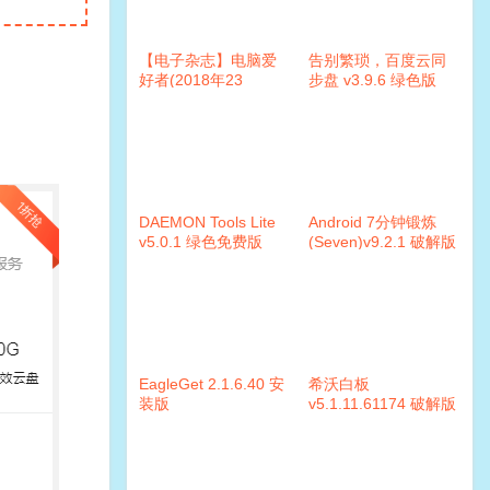
【电子杂志】电脑爱
告别繁琐，百度云同
好者(2018年23
步盘 v3.9.6 绿色版
期)PDF
DAEMON Tools Lite
Android 7分钟锻炼
v5.0.1 绿色免费版
(Seven)v9.2.1 破解版
EagleGet 2.1.6.40 安
希沃白板
装版
v5.1.11.61174 破解版
v2