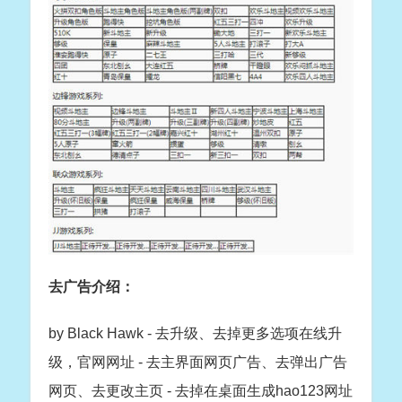
去广告介绍：
by Black Hawk - 去升级、去掉更多选项在线升
级，官网网址 - 去主界面网页广告、去弹出广告
网页、去更改主页 - 去掉在桌面生成hao123网址