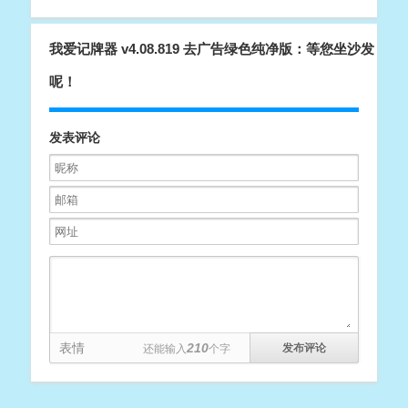
我爱记牌器 v4.08.819 去广告绿色纯净版：等您坐沙发
呢！
发表评论
表情
210
还能输入
个字