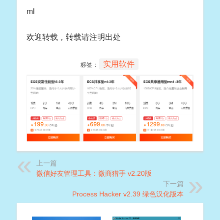
ml
欢迎转载，转载请注明出处
实用软件
标签：
上一篇
微信好友管理工具：微商猎手 v2.20版
下一篇
Process Hacker v2.39 绿色汉化版本