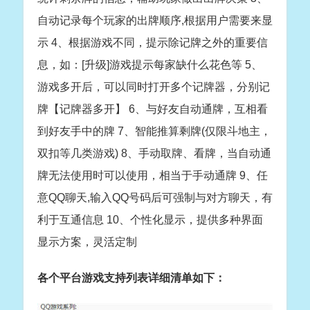
自动记录每个玩家的出牌顺序,根据用户需要来显
示 4、根据游戏不同，提示除记牌之外的重要信
息，如：[升级]游戏提示每家缺什么花色等 5、
游戏多开后，可以同时打开多个记牌器，分别记
牌【记牌器多开】 6、与好友自动通牌，互相看
到好友手中的牌 7、智能推算剩牌(仅限斗地主，
双扣等几类游戏) 8、手动取牌、看牌，当自动通
牌无法使用时可以使用，相当于手动通牌 9、任
意QQ聊天,输入QQ号码后可强制与对方聊天，有
利于互通信息 10、个性化显示，提供多种界面
显示方案，灵活定制
各个平台游戏支持列表详细清单如下：