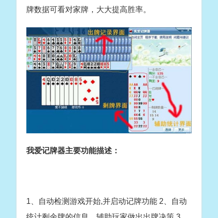
牌数据可看对家牌，大大提高胜率。
我爱记牌器主要功能描述：
1、自动检测游戏开始,并启动记牌功能 2、自动
统计剩余牌的信息，辅助玩家做出出牌决策 3、