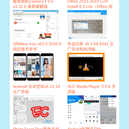
极致相机Camera FV-5
Office 2013-2019 C2R
v3.32.0 最新破解版
Install 6.3 Lite（Office 组
件定义下载安装工具）
SRWare Iron v62.0.3250.0
有道词典 v6.3.69.8341 去
稳定版本发布
广告绿色纯净版
Android 安卓壁纸v5.13.18
VLC Media Player 3.0.8 开
去广告版
源版