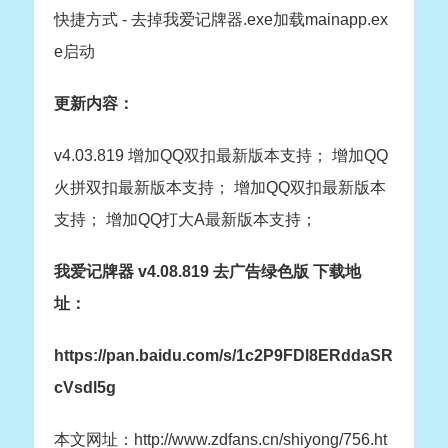
快捷方式 - 去掉我爱记牌器.exe加载mainapp.ex
e启动
更新内容：
v4.03.819 增加QQ双扣最新版本支持； 增加QQ
火拼双扣最新版本支持； 增加QQ双扣最新版本
支持； 增加QQ打大A最新版本支持；
我爱记牌器 v4.08.819 去广告绿色版 下载地
址：
https://pan.baidu.com/s/1c2P9FDl8ERddaSR
cVsdl5g
本文网址：http://www.zdfans.cn/shiyong/756.ht