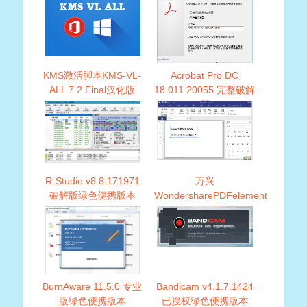
KMS激活脚本KMS-VL-
Acrobat Pro DC
ALL 7.2 Final汉化版
18.011.20055 完整破解
版
R-Studio v8.8.171971
万兴
破解版绿色便携版本
WondersharePDFelement
v6.8.0.3523 绿色破解
版本
BurnAware 11.5.0 专业
Bandicam v4.1.7.1424
版绿色便携版本
已授权绿色便携版本