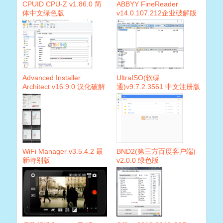
CPUID CPU-Z v1.86.0 简
ABBYY FineReader
体中文绿色版
v14.0.107.212企业破解版
Advanced Installer
UltraISO(软碟
Architect v16.9.0 汉化破解
通)v9.7.2.3561 中文注册版
版
WiFi Manager v3.5.4.2 最
BND2(第三方百度客户端)
新特别版
v2.0.0 绿色版