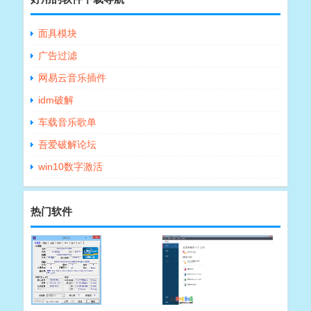
面具模块
广告过滤
网易云音乐插件
idm破解
车载音乐歌单
吾爱破解论坛
win10数字激活
热门软件