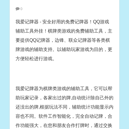
0
我爱记牌器 - 安全好用的免费记牌器！QQ游戏
辅助工具外挂！棋牌类游戏的免费辅助工具，主
要提供QQ记牌器，边锋、联众记牌器等各类棋
牌游戏的辅助支持。以辅助玩家游戏为目的，更
方便轻松进行游戏。
我爱记牌器为棋牌类游戏的辅助工具，它可以帮
助玩家记录，各家出过的牌,自动统计除自己外的
还没出的牌,根据玩法不同，辅助统计功能显示内
容也不同。软件工作智能化，完全自动记牌，合
作功能强大，在您和朋友合作打牌时，通过交换