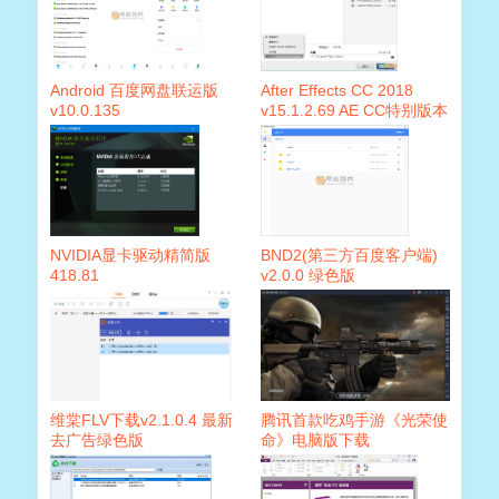
Android 百度网盘联运版
After Effects CC 2018
v10.0.135
v15.1.2.69 AE CC特别版本
NVIDIA显卡驱动精简版
BND2(第三方百度客户端)
418.81
v2.0.0 绿色版
维棠FLV下载v2.1.0.4 最新
腾讯首款吃鸡手游《光荣使
去广告绿色版
命》电脑版下载