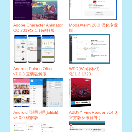
Adobe Character Animator
MobaXterm 20.0 汉化专业
CC 2019(2.1.1)破解版
版
Android Polaris Office
WPD(Win隐私优
v7.6.3 直装破解版
化)1.3.1323
Android 哔哩哔哩(bilibili)
ABBYY FineReader v14.0
v6.0.0 破解版
官方版及破解补丁