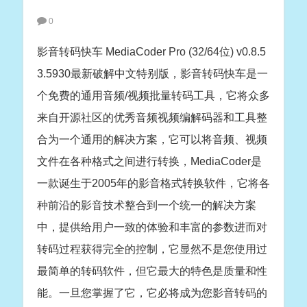
0
影音转码快车 MediaCoder Pro (32/64位) v0.8.5
3.5930最新破解中文特别版，影音转码快车是一
个免费的通用音频/视频批量转码工具，它将众多
来自开源社区的优秀音频视频编解码器和工具整
合为一个通用的解决方案，它可以将音频、视频
文件在各种格式之间进行转换，MediaCoder是
一款诞生于2005年的影音格式转换软件，它将各
种前沿的影音技术整合到一个统一的解决方案
中，提供给用户一致的体验和丰富的参数进而对
转码过程获得完全的控制，它显然不是您使用过
最简单的转码软件，但它最大的特色是质量和性
能。一旦您掌握了它，它必将成为您影音转码的