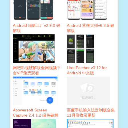
Android 喵影工厂v2.9.0 破
Android 紫微大师v6.3.5 破
解版
解版
网吧影视破解版全网视频平
Uret Patcher v3.12 for
台VIP免费观看
Android 中文版
Apowersoft Screen
百度手机输入法定制版合集
Capture 2.4.1.2 绿色破解
11月份收录更新
版