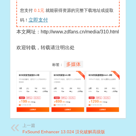
您支付
0.1元
就能获得资源的完整下载地址或提取
立即支付
码！
本文网址：http://www.zdfans.cn/media/310.html
欢迎转载，转载请注明出处
多媒体
标签：
上一篇
FxSound Enhancer 13.024 汉化破解高级版