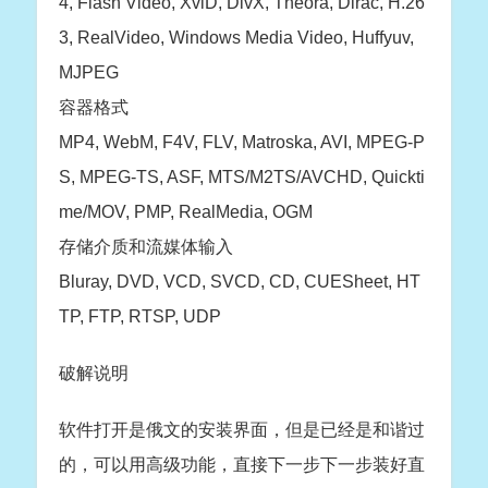
4, Flash Video, XviD, DivX, Theora, Dirac, H.26
3, RealVideo, Windows Media Video, Huffyuv,
MJPEG
容器格式
MP4, WebM, F4V, FLV, Matroska, AVI, MPEG-P
S, MPEG-TS, ASF, MTS/M2TS/AVCHD, Quickti
me/MOV, PMP, RealMedia, OGM
存储介质和流媒体输入
Bluray, DVD, VCD, SVCD, CD, CUESheet, HT
TP, FTP, RTSP, UDP
破解说明
软件打开是俄文的安装界面，但是已经是和谐过
的，可以用高级功能，直接下一步下一步装好直