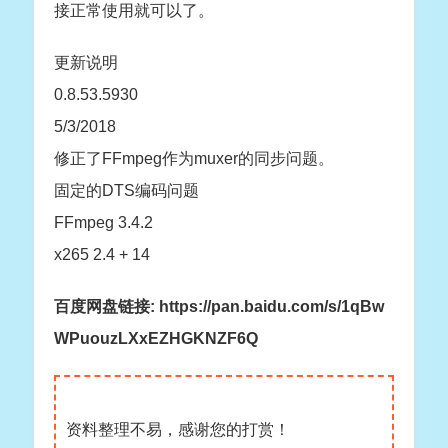
接正常使用就可以了。
更新说明
0.8.53.5930
5/3/2018
修正了FFmpeg作为muxer的同步问题。
固定的DTS编码问题
FFmpeg 3.4.2
x265 2.4 + 14
百度网盘链接: https://pan.baidu.com/s/1qBw
WPuouzLXxEZHGKNZF6Q
资料整理不易，感谢您的打赏！