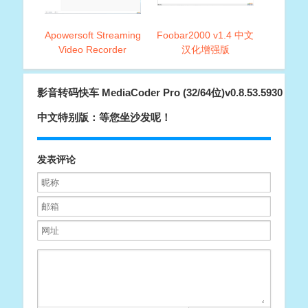
Apowersoft Streaming
Foobar2000 v1.4 中文
Video Recorder
汉化增强版
V6.3.5(全网视频下载工
具)
影音转码快车 MediaCoder Pro (32/64位)v0.8.53.5930
中文特别版：等您坐沙发呢！
发表评论