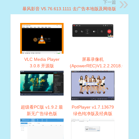
下一篇
暴风影音 V5.76.613.1111 去广告本地版及网络版
VLC Media Player
屏幕录像机
3.0.8 开源版
(ApowerREC)V1.2.2.2018.07.30
破解中文绿色版
超级看PC版 v1.9.2 最
PotPlayer v1.7.13679
新无广告绿色版
绿色纯净版及经典版