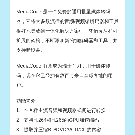
MediaCoder是一个免费的通用批量媒体转码
器，它将大多数流行的音频/视频编解码器和工具
很好地集成到一体化解决方案中，凭借灵活和可
扩展的架构，不断添加新的编解码器和工具，并
支持新设备。
MediaCoder有意成为瑞士军刀，用于媒体转
码，现在它已经拥有数百万来自全球各地的用
户。
功能简介
1、在各种主流音频和视频格式间进行转换
2、支持H.264和H.265的GPU加速编码
3、提取并压缩BD/DVD/VCD/CD的内容