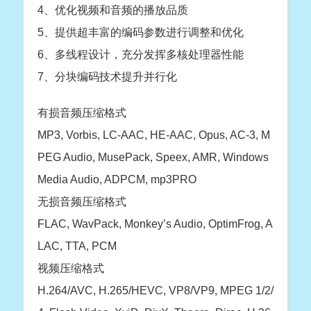
4、优化视频和音频的播放品质
5、提供超丰富的编码参数进行调整和优化
6、多线程设计，充分发挥多核处理器性能
7、分块编码技术提升并行化
有损音频压缩格式
MP3, Vorbis, LC-AAC, HE-AAC, Opus, AC-3, M
PEG Audio, MusePack, Speex, AMR, Windows
Media Audio, ADPCM, mp3PRO
无损音频压缩格式
FLAC, WavPack, Monkey’s Audio, OptimFrog, A
LAC, TTA, PCM
视频压缩格式
H.264/AVC, H.265/HEVC, VP8/VP9, MPEG 1/2/