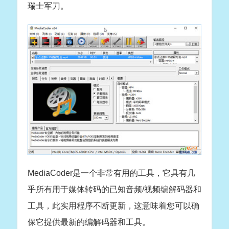
瑞士军刀。
MediaCoder是一个非常有用的工具，它具有几
乎所有用于媒体转码的已知音频/视频编解码器和
工具，此实用程序不断更新，这意味着您可以确
保它提供最新的编解码器和工具。