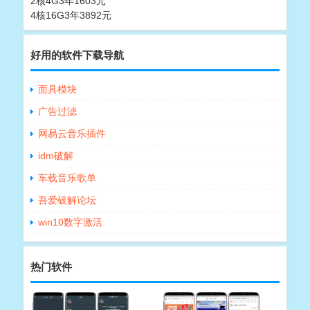
2核4G3年1603元
4核16G3年3892元
好用的软件下载导航
面具模块
广告过滤
网易云音乐插件
idm破解
车载音乐歌单
吾爱破解论坛
win10数字激活
热门软件