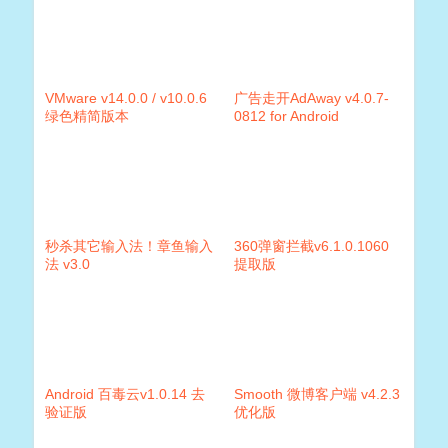
VMware v14.0.0 / v10.0.6
广告走开AdAway v4.0.7-
绿色精简版本
0812 for Android
秒杀其它输入法！章鱼输入
360弹窗拦截v6.1.0.1060
法 v3.0
提取版
Android 百毒云v1.0.14 去
Smooth 微博客户端 v4.2.3
验证版
优化版