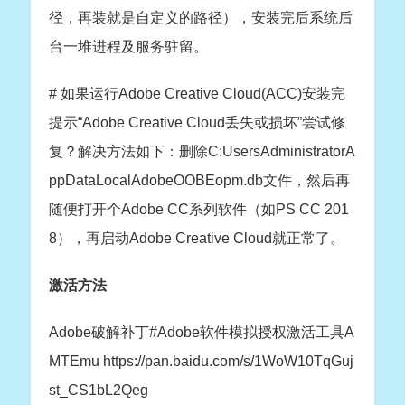
径，再装就是自定义的路径），安装完后系统后
台一堆进程及服务驻留。
# 如果运行Adobe Creative Cloud(ACC)安装完
提示“Adobe Creative Cloud丢失或损坏”尝试修
复？解决方法如下：删除C:UsersAdministratorA
ppDataLocalAdobeOOBEopm.db文件，然后再
随便打开个Adobe CC系列软件（如PS CC 201
8），再启动Adobe Creative Cloud就正常了。
激活方法
Adobe破解补丁#Adobe软件模拟授权激活工具A
MTEmu
https://pan.baidu.com/s/1WoW10TqGuj
st_CS1bL2Qeg