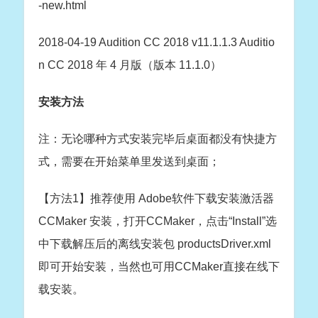
-new.html
2018-04-19 Audition CC 2018 v11.1.1.3 Auditio
n CC 2018 年 4 月版（版本 11.1.0）
安装方法
注：无论哪种方式安装完毕后桌面都没有快捷方
式，需要在开始菜单里发送到桌面；
【方法1】推荐使用 Adobe软件下载安装激活器
CCMaker 安装，打开CCMaker，点击“Install”选
中下载解压后的离线安装包 productsDriver.xml
即可开始安装，当然也可用CCMaker直接在线下
载安装。