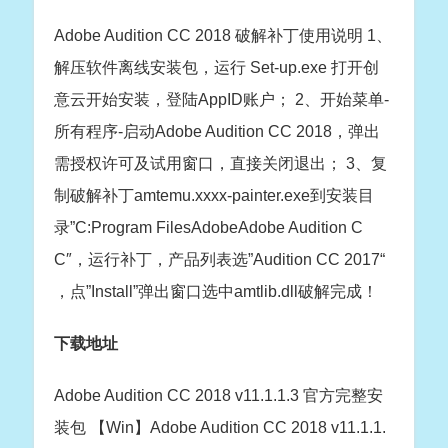
Adobe Audition CC 2018 破解补丁使用说明 1、
解压软件离线安装包，运行 Set-up.exe 打开创
意云开始安装，登陆AppID账户； 2、开始菜单-
所有程序-启动Adobe Audition CC 2018，弹出
需授权许可及试用窗口，直接关闭退出； 3、复
制破解补丁amtemu.xxxx-painter.exe到安装目
录”C:Program FilesAdobeAdobe Audition C
C″，运行补丁，产品列表选”Audition CC 2017“
，点”Install”弹出窗口选中amtlib.dll破解完成！
下载地址
Adobe Audition CC 2018 v11.1.1.3 官方完整安
装包 【Win】Adobe Audition CC 2018 v11.1.1.