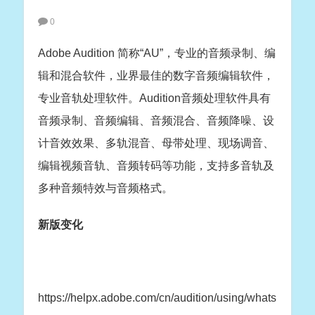
0
Adobe Audition 简称“AU”，专业的音频录制、编
辑和混合软件，业界最佳的数字音频编辑软件，
专业音轨处理软件。Audition音频处理软件具有
音频录制、音频编辑、音频混合、音频降噪、设
计音效效果、多轨混音、母带处理、现场调音、
编辑视频音轨、音频转码等功能，支持多音轨及
多种音频特效与音频格式。
新版变化
https://helpx.adobe.com/cn/audition/using/whats