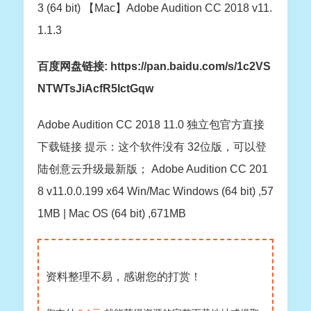
3 (64 bit) 【Mac】Adobe Audition CC 2018 v11.
1.1.3
百度网盘链接: https://pan.baidu.com/s/1c2VS
NTWTsJiAcfR5lctGqw
Adobe Audition CC 2018 11.0 独立包官方直接
下载链接 提示：这个软件没有 32位版，可以登
陆创意云升级最新版； Adobe Audition CC 201
8 v11.0.0.199 x64 Win/Mac Windows (64 bit) ,57
1MB | Mac OS (64 bit) ,671MB
资料整理不易，感谢您的打赏！