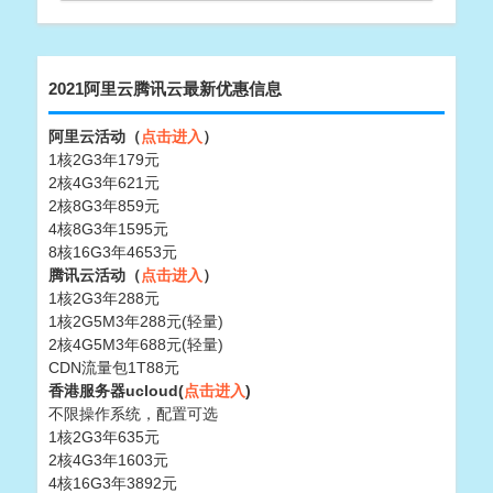
2021阿里云腾讯云最新优惠信息
阿里云活动（
点击进入
）
1核2G3年179元
2核4G3年621元
2核8G3年859元
4核8G3年1595元
8核16G3年4653元
腾讯云活动（
点击进入
）
1核2G3年288元
1核2G5M3年288元(轻量)
2核4G5M3年688元(轻量)
CDN流量包1T88元
香港服务器ucloud(
点击进入
)
不限操作系统，配置可选
1核2G3年635元
2核4G3年1603元
4核16G3年3892元