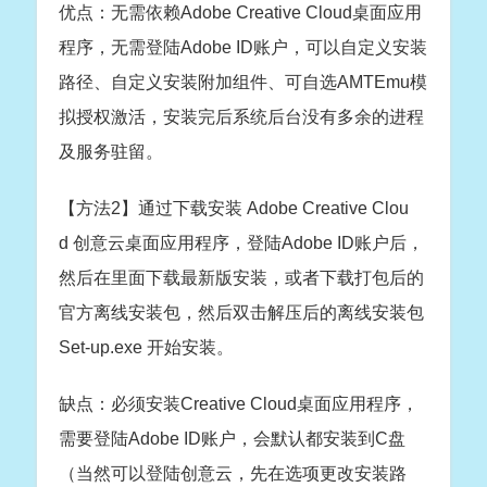
优点：无需依赖Adobe Creative Cloud桌面应用
程序，无需登陆Adobe ID账户，可以自定义安装
路径、自定义安装附加组件、可自选AMTEmu模
拟授权激活，安装完后系统后台没有多余的进程
及服务驻留。
【方法2】通过下载安装 Adobe Creative Clou
d 创意云桌面应用程序，登陆Adobe ID账户后，
然后在里面下载最新版安装，或者下载打包后的
官方离线安装包，然后双击解压后的离线安装包
Set-up.exe 开始安装。
缺点：必须安装Creative Cloud桌面应用程序，
需要登陆Adobe ID账户，会默认都安装到C盘
（当然可以登陆创意云，先在选项更改安装路