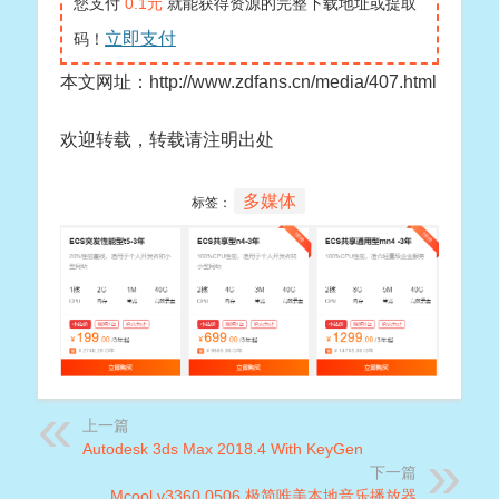
您支付
0.1元
就能获得资源的完整下载地址或提取
立即支付
码！
本文网址：http://www.zdfans.cn/media/407.html
欢迎转载，转载请注明出处
多媒体
标签：
上一篇
Autodesk 3ds Max 2018.4 With KeyGen
下一篇
Mcool v3360.0506 极简唯美本地音乐播放器