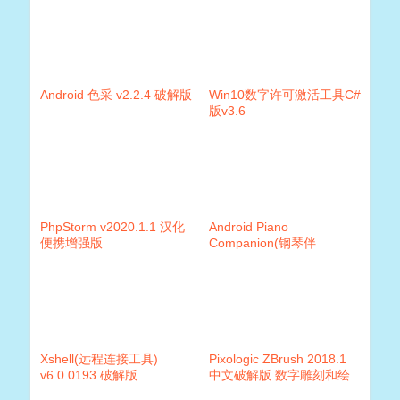
Android 色采 v2.2.4 破解版
Win10数字许可激活工具C#
版v3.6
PhpStorm v2020.1.1 汉化
Android Piano
便携增强版
Companion(钢琴伴
侣)v6.31.412 PRO
Xshell(远程连接工具)
Pixologic ZBrush 2018.1
v6.0.0193 破解版
中文破解版 数字雕刻和绘
画软件