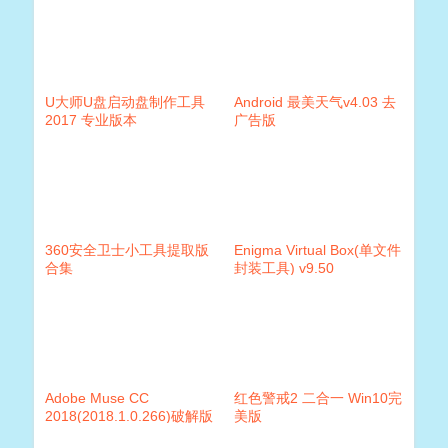
U大师U盘启动盘制作工具
Android 最美天气v4.03 去
2017 专业版本
广告版
360安全卫士小工具提取版
Enigma Virtual Box(单文件
合集
封装工具) v9.50
Adobe Muse CC
红色警戒2 二合一 Win10完
2018(2018.1.0.266)破解版
美版