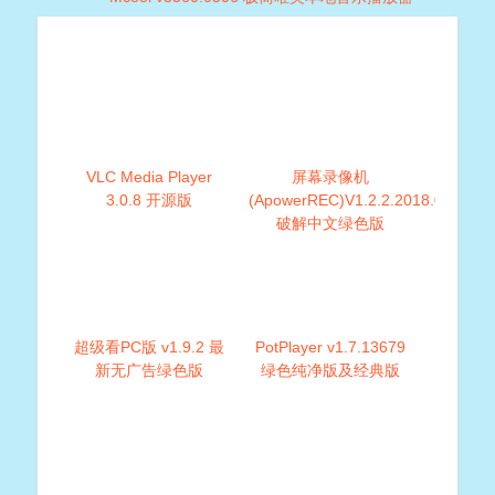
VLC Media Player
屏幕录像机
3.0.8 开源版
(ApowerREC)V1.2.2.2018.07.30
破解中文绿色版
超级看PC版 v1.9.2 最
PotPlayer v1.7.13679
新无广告绿色版
绿色纯净版及经典版