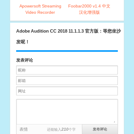
Apowersoft Streaming
Foobar2000 v1.4 中文
Video Recorder
汉化增强版
V6.3.5(全网视频下载工
具)
Adobe Audition CC 2018 11.1.1.3 官方版：等您坐沙
发呢！
发表评论
表情
210
还能输入
个字