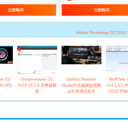
Adobe Photoshop CC 2015.1
e CC
Dreamweaver CC
DaVinci Resolve
BluffTitler
8.2#5]
2018 18.2.0 完整破解
Studio中文破解版视频
v14.1.0.
版
达芬奇调色软件
(3D文字