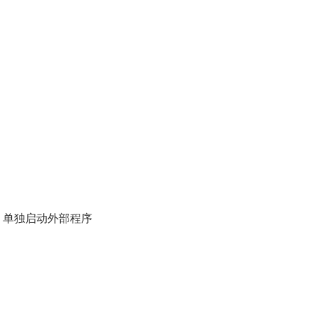
景问题 单独启动外部程序