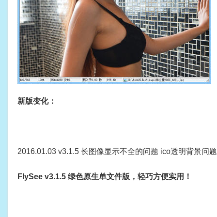
新版变化：
2016.01.03 v3.1.5 长图像显示不全的问题 ico透明背
FlySee v3.1.5 绿色原生单文件版，轻巧方便实用！