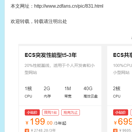
本文网址：http://www.zdfans.cn/pic/831.html
欢迎转载，转载请注明出处