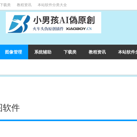
下载类
教程资讯
本站软件分类大全
图像管理
系统辅助
下载类
教程资讯
本站软件
看图软件