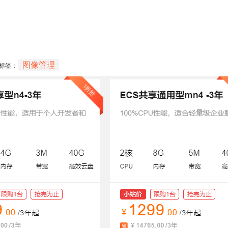
图像管理
标签：