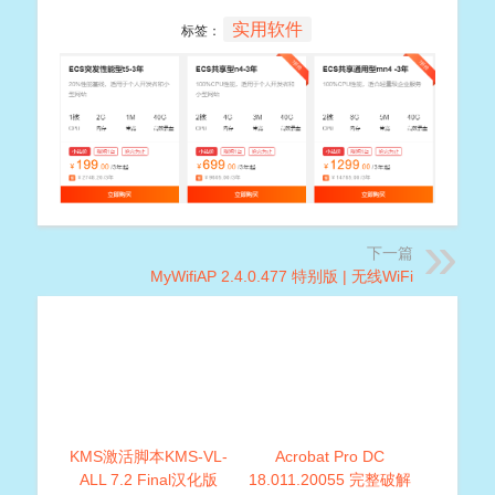
实用软件
标签：
下一篇
MyWifiAP 2.4.0.477 特别版 | 无线WiFi
KMS激活脚本KMS-VL-
Acrobat Pro DC
ALL 7.2 Final汉化版
18.011.20055 完整破解