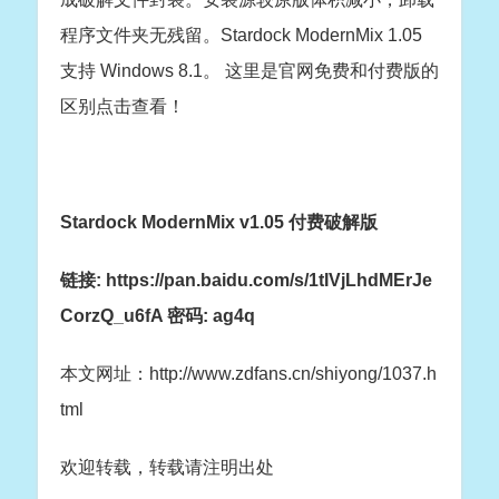
程序文件夹无残留。Stardock ModernMix 1.05
支持 Windows 8.1。 这里是官网免费和付费版的
区别点击查看！
Stardock ModernMix v1.05 付费破解版
链接: https://pan.baidu.com/s/1tIVjLhdMErJe
CorzQ_u6fA 密码: ag4q
本文网址：http://www.zdfans.cn/shiyong/1037.h
tml
欢迎转载，转载请注明出处