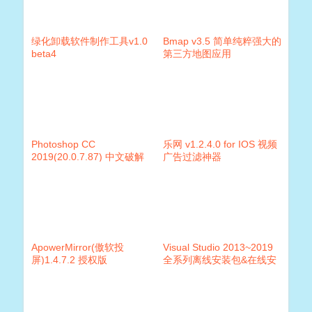
绿化卸载软件制作工具v1.0
Bmap v3.5 简单纯粹强大的
beta4
第三方地图应用
Photoshop CC
乐网 v1.2.4.0 for IOS 视频
2019(20.0.7.87) 中文破解
广告过滤神器
版
ApowerMirror(傲软投
Visual Studio 2013~2019
屏)1.4.7.2 授权版
全系列离线安装包&在线安
装器