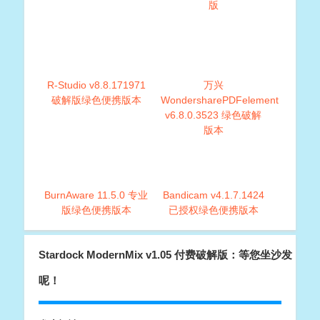
版
R-Studio v8.8.171971
万兴
破解版绿色便携版本
WondersharePDFelement
v6.8.0.3523 绿色破解
版本
BurnAware 11.5.0 专业
Bandicam v4.1.7.1424
版绿色便携版本
已授权绿色便携版本
Stardock ModernMix v1.05 付费破解版：等您坐沙发
呢！