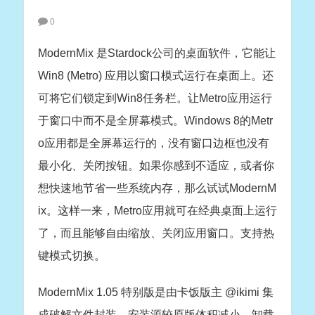
0
ModernMix 是Stardock公司的桌面软件，它能让
Win8 (Metro) 应用以窗口模式运行在桌面上。还
可将它们锁定到Win8任务栏。让Metro应用运行
于窗口中而不是全屏幕模式。Windows 8的Metr
o应用都是全屏幕运行的，没有窗口边框也没有
最小化、关闭按钮。如果你感到不适应，或者你
想快速地节省一些系统内存，那么试试ModernM
ix。这样一来，Metro应用就可在经典桌面上运行
了，而且能够自由缩放、关闭应用窗口。支持热
键模式切换。
ModernMix 1.05 特别版是由卡饭版主 @ikimi 集
成破解文件封装。安装源较原版体积减小，卸载