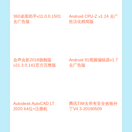
360桌面助手v11.0.0.1501
Android CPU-Z v1.24 去广
去广告版
告汉化精简版
会声会影2018旗舰版
Android 91视频编辑器v1.7
v21.3.0.141官方完整版
去广告版
Autodesk AutoCAD LT
腾讯TIM去所有安全效验补
2020 64位+注册机
丁V4.3-20180509