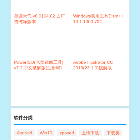
墨迹天气 v6.0104.02 去广
Windows实用工具Dism++
告纯净版本
10.1.1000.70C
PowerISO(光盘镜像工具)
Adobe Illustrator CC
v7.2 中文破解版(注册码)
2019(23.1.0)破解版
软件分类
Android
Win10
xposed
上传下载
下载类