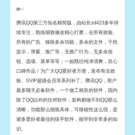
0
腾讯QQ第三方知名精简版，由站长zd423多年持
续专注，熟练细致修改精心打磨，去所有效验、
所有的广告、移除多余功能，多余的文件，干扰
提示，弹窗、推广等，无推广行为，无多余按
钮、选项、菜单等等；一如既往纯净清爽，良心
口碑作品！为广大QQ爱好者方便，发布有去效
验、SVIP超级会员等系列补丁。腾讯QQ，用户
最多聊天必备软件，一个做工精良的软件，国内
除了QQ以外的任何软件，架构都做不到QQ那么
清晰，功能那么细致具体，可移植性这么强，是
诸多爱好者最佳的练手软件，能学到非常多的知
识。