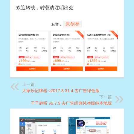
欢迎转载，转载请注明出处
原创类
标签：
上一篇
大家乐记牌器 v2017.8.31.4 去广告绿色版
下一篇
千千静听 v5.7.9 去广告经典纯净版纯本地版