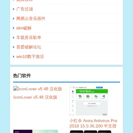
广告过滤
网易云音乐插件
idm破解
车载音乐歌单
吾爱破解论坛
win10数字激活
热门软件
IconLover v5.48 汉化版
小红伞 Avira Antivirus Pro
2018 15.0.36.200 中文授
权版