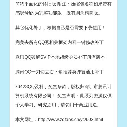
简约平面化的怀旧版 附注：压缩包名称如果带有
感叹号!的为完整功能版，没有则为精简版。
其它优化补丁，根据自己是否需要下载使用！
完美去所有QQ秀相关框架内容一键修改补丁
腾讯QQ破解SVIP本地超级会员补丁所有版本
腾讯QQ一刀切去右下角推荐类弹窗通用补丁
zd423QQ及补丁免责条款
，版权归深圳市腾讯计
算机系统有限公司！
免责声明：此系列资源仅供
个人学习、研究之用，请勿用于商业用途。
本文网址：http://www.zdfans.cn/yc/602.html