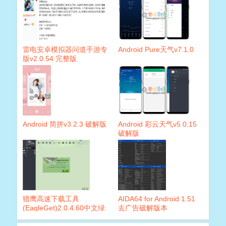
雷电安卓模拟器问道手游专
Android Pure天气v7.1.0
版v2.0.54 完整版
Android 简拼v3.2.3 破解版
Android 彩云天气v5.0.15
破解版
猎鹰高速下载工具
AIDA64 for Android 1.51
(EagleGet)2.0.4.60中文绿
去广告破解版本
色便携版