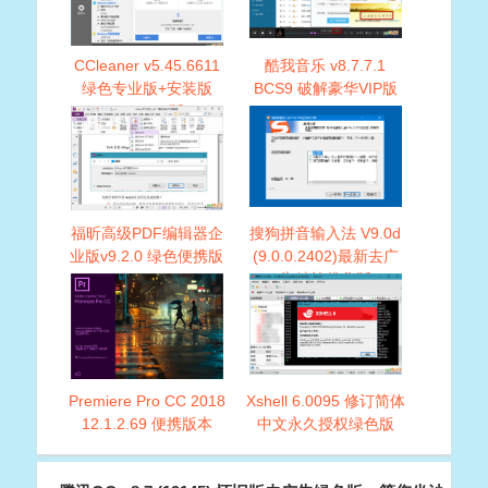
CCleaner v5.45.6611
酷我音乐 v8.7.7.1
绿色专业版+安装版
BCS9 破解豪华VIP版
+macOS版
福昕高级PDF编辑器企
搜狗拼音输入法 V9.0d
业版v9.2.0 绿色便携版
(9.0.0.2402)最新去广
告精简优化版
Premiere Pro CC 2018
Xshell 6.0095 修订简体
12.1.2.69 便携版本
中文永久授权绿色版