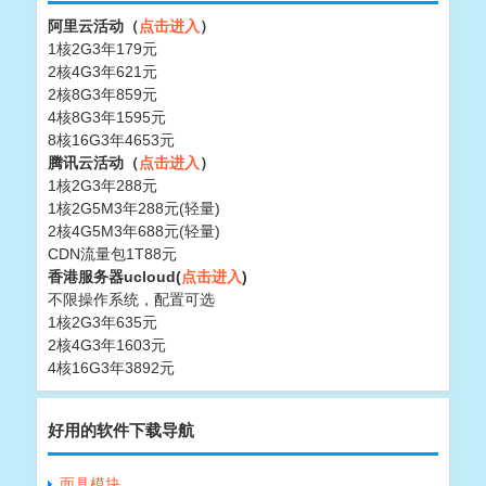
阿里云活动（
点击进入
）
1核2G3年179元
2核4G3年621元
2核8G3年859元
4核8G3年1595元
8核16G3年4653元
腾讯云活动（
点击进入
）
1核2G3年288元
1核2G5M3年288元(轻量)
2核4G5M3年688元(轻量)
CDN流量包1T88元
香港服务器ucloud(
点击进入
)
不限操作系统，配置可选
1核2G3年635元
2核4G3年1603元
4核16G3年3892元
好用的软件下载导航
面具模块