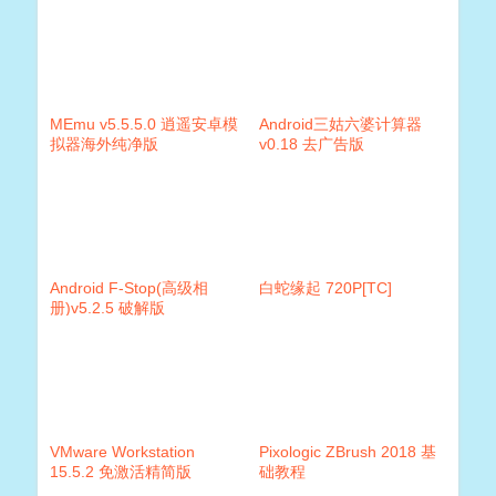
MEmu v5.5.5.0 逍遥安卓模
Android三姑六婆计算器
拟器海外纯净版
v0.18 去广告版
Android F-Stop(高级相
白蛇缘起 720P[TC]
册)v5.2.5 破解版
VMware Workstation
Pixologic ZBrush 2018 基
15.5.2 免激活精简版
础教程