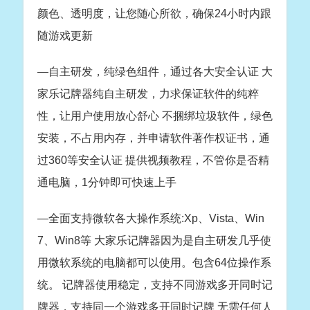
颜色、透明度，让您随心所欲，确保24小时内跟
随游戏更新
—自主研发，纯绿色组件，通过各大安全认证 大
家乐记牌器纯自主研发，力求保证软件的纯粹
性，让用户使用放心舒心 不捆绑垃圾软件，绿色
安装，不占用内存，并申请软件著作权证书，通
过360等安全认证 提供视频教程，不管你是否精
通电脑，1分钟即可快速上手
—全面支持微软各大操作系统:Xp、Vista、Win
7、Win8等 大家乐记牌器因为是自主研发几乎使
用微软系统的电脑都可以使用。包含64位操作系
统。 记牌器使用稳定，支持不同游戏多开同时记
牌器，支持同一个游戏多开同时记牌 无需任何人