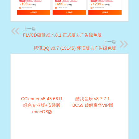
上一篇
FLVCD硕鼠v0.4.8.1 正式版去广告绿色版
下一篇
腾讯QQ v8.7 (19145) 怀旧版去广告绿色版
CCleaner v5.45.6611
酷我音乐 v8.7.7.1
绿色专业版+安装版
BCS9 破解豪华VIP版
+macOS版