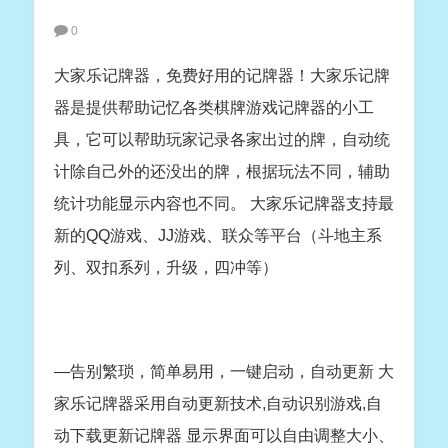
0
大家乐记牌器，免费好用的记牌器！大家乐记牌
器是提供帮助记忆各类棋牌游戏记牌器的小工
具，它可以帮助玩家记录各家出过的牌，自动统
计除自己外的还没出的牌，根据玩法不同，辅助
统计功能显示内容也不同。 大家乐记牌器支持最
新的QQ游戏、JJ游戏、联众等平台（斗地主系
列、双扣系列，升级，四冲等）
—告别繁琐，简单易用，一键启动，自动更新 大
家乐记牌器采用自动更新技术,自动识别游戏,自
动下载更新记牌器 显示界面可以自由调整大小、