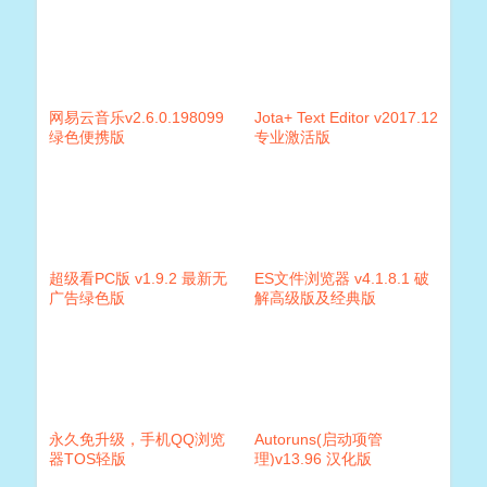
网易云音乐v2.6.0.198099
Jota+ Text Editor v2017.12
绿色便携版
专业激活版
超级看PC版 v1.9.2 最新无
ES文件浏览器 v4.1.8.1 破
广告绿色版
解高级版及经典版
永久免升级，手机QQ浏览
Autoruns(启动项管
器TOS轻版
理)v13.96 汉化版