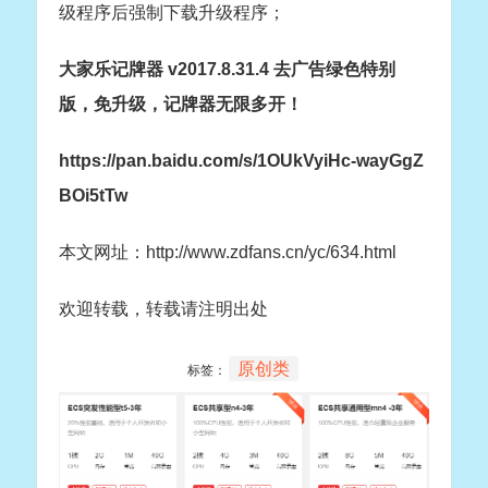
级程序后强制下载升级程序；
大家乐记牌器 v2017.8.31.4 去广告绿色特别
版，免升级，记牌器无限多开！
https://pan.baidu.com/s/1OUkVyiHc-wayGgZ
BOi5tTw
本文网址：http://www.zdfans.cn/yc/634.html
欢迎转载，转载请注明出处
原创类
标签：