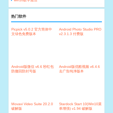
win10数字激活
热门软件
Picpick v5.0.2 官方简体中
Android Photo Studio PRO
文绿色免费版本
v2.3.1.3 付费版
Android版微信 v6.6 秒红包
Android版优酷视频 v6.4.6
防撤回防封号版
去广告纯净版本
Movavi Video Suite 20.2.0
Stardock Start 10(Win10菜
破解版
单增强) v1.94 破解版