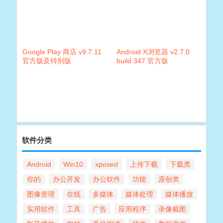
Google Play 商店 v9.7.11
Android X浏览器 v2.7.0
官方版及特别版
build 347 官方版
软件分类
Android
Win10
xposed
上传下载
下载类
你的
办公开发
办公软件
功能
原创类
图像管理
在线
多媒体
媒体处理
媒体播放
实用软件
工具
广告
应用程序
录像截图