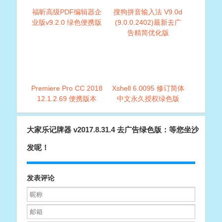
福昕高级PDF编辑器企
搜狗拼音输入法 V9.0d
业版v9.2.0 绿色便携版
(9.0.0.2402)最新去广
告精简优化版
Premiere Pro CC 2018
Xshell 6.0095 修订简体
12.1.2.69 便携版本
中文永久授权绿色版
大家乐记牌器 v2017.8.31.4 去广告绿色版：等您坐沙
发呢！
发表评论