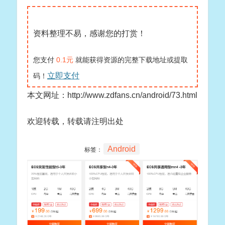
资料整理不易，感谢您的打赏！
您支付
0.1元
就能获得资源的完整下载地址或提取
立即支付
码！
本文网址：http://www.zdfans.cn/android/73.html
欢迎转载，转载请注明出处
Android
标签：