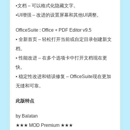
•文档 – 可以格式化隐藏文字。
•UI增强 – 改进的设置屏幕和其他UI调整。
OfficeSuite : Office + PDF Editor v9.5
• 全新首页 – 轻松打开当前或自定目录创建新文
档。
• 性能改进 – 在多个选项卡中打开文档现在更
快。
• 稳定性改进和错误修复 – OfficeSuite现在更加
无缝和可靠。
此版特点
by Balatan
★★★ MOD Premium ★★★