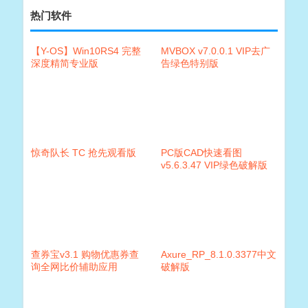
热门软件
【Y-OS】Win10RS4 完整
MVBOX v7.0.0.1 VIP去广
深度精简专业版
告绿色特别版
惊奇队长 TC 抢先观看版
PC版CAD快速看图
v5.6.3.47 VIP绿色破解版
查券宝v3.1 购物优惠券查
Axure_RP_8.1.0.3377中文
询全网比价辅助应用
破解版