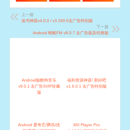
上一篇
追书神器v4.0.0 / v3.169.0去广告特别版
下一篇
Android 蜻蜓FM v8.0.7 去广告版及经典版
Android版酷狗音乐
福利资源神器! 那好吧
v9.0.1 去广告SVIP珍藏
v1.6.0.1 去广告特别版
版
Android 爱奇艺/腾讯/优
MX Player Pro