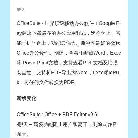
0
OfficeSuite - 世界顶级移动办公软件！Google Pl
ay商店下载最多的办公应用程式，迄今为止，智
能手机平台上，功能最强大、兼容性最好的微软
Office办公套件。创建，查看和编辑Word，Exce
l和PowerPoint文档，支持查看PDF文档及增强
安全性，支持将PDF导出为Word，Excel和ePu
b，将任何文件转换为PDF。
新版变化
OfficeSuite : Office + PDF Editor v9.6
-聊天 – 高级功能阻止用户和离开，删除或静音
聊天。