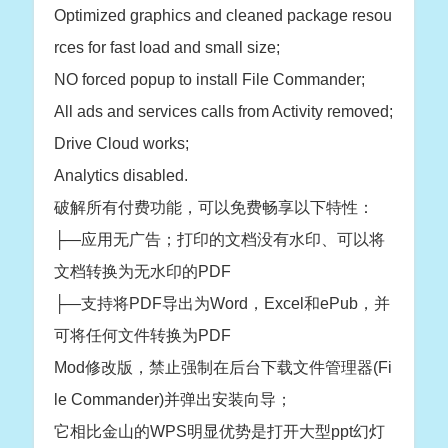
Optimized graphics and cleaned package resou
rces for fast load and small size;
NO forced popup to install File Commander;
All ads and services calls from Activity removed;
Drive Cloud works;
Analytics disabled.
破解所有付费功能，可以免费畅享以下特性：
├—应用无广告；打印的文档没有水印、可以将
文档转换为无水印的PDF
├—支持将PDF导出为Word，Excel和ePub，并
可将任何文件转换为PDF
Mod修改版，禁止强制在后台下载文件管理器(Fi
le Commander)并弹出安装向导；
它相比金山的WPS明显优势是打开大型ppt幻灯