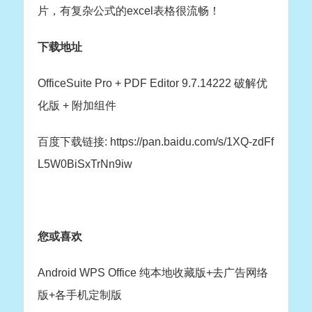
片，有复杂公式的excel表格很流畅！
下载地址
OfficeSuite Pro + PDF Editor 9.7.14222 破解优
化版 + 附加组件
百度下载链接: https://pan.baidu.com/s/1XQ-zdFf
L5W0BiSxTrNn9iw
您或喜欢
Android WPS Office 纯本地收藏版+去广告网络
版+各手机定制版