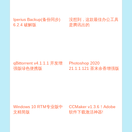
Iperius Backup(备份同步)
没想到，这款最佳办公工具
6.2.4 破解版
是腾讯出的
qBittorrent v4.1.1.1 开发增
Photoshop 2020
强版绿色便携版
21.1.1.121 茶末余香增强版
Windows 10 RTM专业版中
CCMaker v1.3.6！Adobe
文精简版
软件下载激活神器!